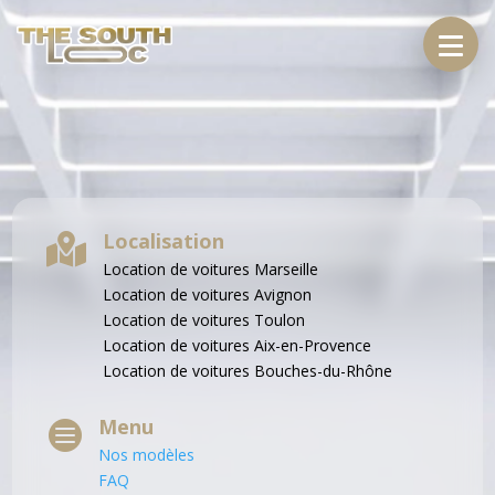
Localisation

Location de voitures Marseille
Location de voitures Avignon
Location de voitures Toulon
Location de voitures Aix-en-Provence
Location de voitures
Bouches-du-Rhône
Menu

Nos modèles
FAQ