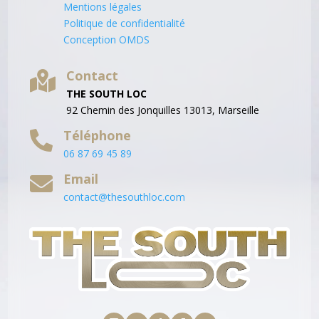
Mentions légales
Politique de confidentialité
Conception OMDS
Contact

THE SOUTH LOC
92 Chemin des Jonquilles 13013, Marseille
Téléphone

06 87 69 45 89
Email

contact@thesouthloc.com